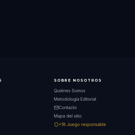
S
SOBRE NOSOTROS
Quiénes Somos
Metodología Editorial
Contacto
Mapa del sitio
+18 Juego responsable