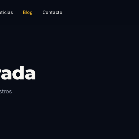
ticias
Blog
Contacto
rada
stros