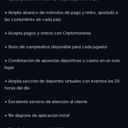
• Amplio abanico de métodos de pago y retiro, ajustado a
las costumbres de cada país
• Acepta pagos y retiros con Criptomoneda
• Bono de cumpleaños disponible para cada jugador
• Combinación de apuestas deportivas y casino en un solo
lugar.
• Amplia sección de deportes virtuales con eventos las 24
horas del día
• Excelente servicio de atención al cliente
• No dispone de aplicación móvil