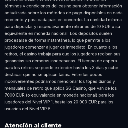
términos y condiciones del casino para obtener información
actualizada sobre los métodos de pago disponibles en cada
momento y para cada país en concreto. La cantidad mínima
para depositar y respectivamente retirar es de 10 EUR o su
equivalente en moneda nacional. Los depósitos suelen
procesarse de forma instantánea, lo que permite a los
jugadores comenzar a jugar de inmediato. En cuanto a los
retiros, el casino trabaja para que los jugadores reciban sus
ganancias sin demoras innecesarias. El tiempo de espera
para los retiros se puede extender hasta los 3 días y cabe
destacar que no se aplican tasas. Entre los pocos
inconvenientes podríamos mencionar los topes diarios y
mensuales de retiro que aplica SG Casino, que van de los
7000 EUR (o equivalencia en moneda nacional) para los
jugadores del Nivel VIP 1, hasta los 20 000 EUR para los
usuarios del Nivel VIP 5.
Atención al cliente