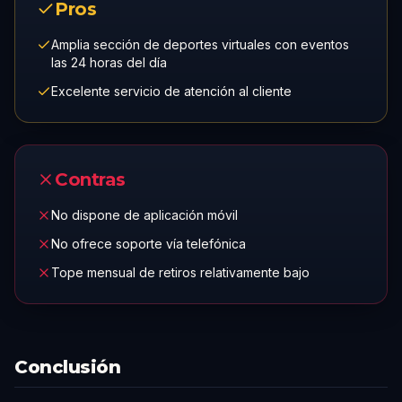
Pros
Amplia sección de deportes virtuales con eventos
las 24 horas del día
Excelente servicio de atención al cliente
Contras
No dispone de aplicación móvil
No ofrece soporte vía telefónica
Tope mensual de retiros relativamente bajo
Conclusión