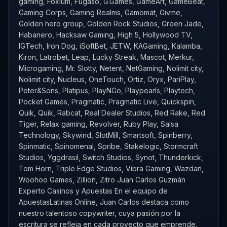
gaming, Foxium, Fugaso, G.Games, GameArt, GameBeat,
Gaming Corps, Gaming Realms, Gamomat, Givme,
Golden hero group, Golden Rock Studios, Green Jade,
Habanero, Hacksaw Gaming, High 5, Hollywood TV,
IGTech, Iron Dog, iSoftBet, JETW, KAGaming, Kalamba,
Kiron, Latrobet, Leap, Lucky Streak, Mascot, Merkur,
Microgaming, Mr. Slotty, Netent, NetGaming, Nolimit city,
Nolimit city, Nucleus, OneTouch, Ortiz, Oryx, PariPlay,
Peter&Sons, Platipus, PlayNGo, Playpearls, Playtech,
Pocket Games, Pragmatic, Pragmatic Live, Quickspin,
Quik, Quik, Rabcat, Real Dealer Studios, Red Rake, Red
Tiger, Relax gaming, Revolver, Ruby Play, Salsa
Technology, Skywind, SlotMill, Smartsoft, Spinberry,
Spinmatic, Spinomenal, Spribe, Stakelogic, Stormcraft
Studios, Yggdrasil, Switch Studios, Synot, Thunderkick,
Tom Horn, Triple Edge Studios, Vibra Gaming, Wazdan,
Woohoo Games, Zillion, Zitro Juan Carlos Guzmán
Experto Casinos y Apuestas En el equipo de
ApuestasLatinas Online, Juan Carlos destaca como
nuestro talentoso copywriter, cuya pasión por la
escritura se refleja en cada proyecto que emprende.