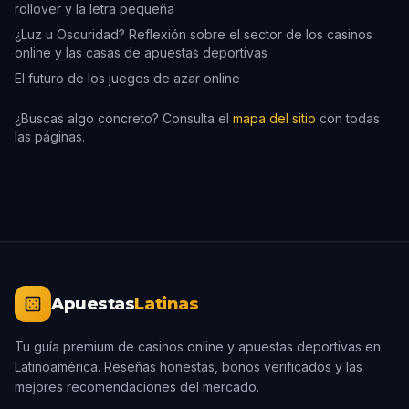
rollover y la letra pequeña
¿Luz u Oscuridad? Reflexión sobre el sector de los casinos
online y las casas de apuestas deportivas
El futuro de los juegos de azar online
¿Buscas algo concreto? Consulta el
mapa del sitio
con todas
las páginas.
Apuestas
Latinas
Tu guía premium de casinos online y apuestas deportivas en
Latinoamérica. Reseñas honestas, bonos verificados y las
mejores recomendaciones del mercado.