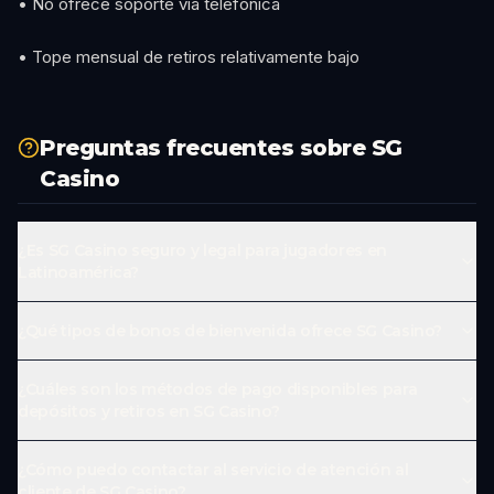
• No ofrece soporte vía telefónica
• Tope mensual de retiros relativamente bajo
Preguntas frecuentes sobre
SG
Casino
¿Es SG Casino seguro y legal para jugadores en
Latinoamérica?
¿Qué tipos de bonos de bienvenida ofrece SG Casino?
¿Cuáles son los métodos de pago disponibles para
depósitos y retiros en SG Casino?
¿Cómo puedo contactar al servicio de atención al
cliente de SG Casino?