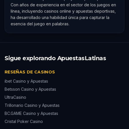
Con años de experiencia en el sector de los juegos en
línea, incluyendo casinos online y apuestas deportivas,
ha desarrollado una habilidad única para capturar la
esencia del juego en palabras.
Sigue explorando ApuestasLatinas
RESEÑAS DE CASINOS
ibet Casino y Apuestas
Betsson Casino y Apuestas
UltraCasino
Trillonario Casino y Apuestas
BC.GAME Casino y Apuestas
Cristal Poker Casino