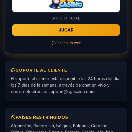
SITIO OFICIAL
JUGAR
Visitar sitio web
SOPORTE AL CLIENTE
El soporte al cliente está disponible las 24 horas del día,
los 7 días de la semana, a través de chat en vivo y
correo electrónico support@sgcsaino.com.
PAÍSES RESTRINGIDOS
Afganistán, Bielorrusia, Bélgica, Bulgaria, Curazao,