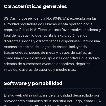
Características generales
SG Casino posee licencia No. 8048/JAZ expedida por las
autoridad reguladora de Curacao y está operado por la
empresa Rabidi N.V. Tiene una interfaz atractiva, moderna y
fácil de navegar, lo que facilita la exploración de los
diferentes juegos y características disponibles. Ofrece una
extensa selección de juegos de casino, incluyendo
tragamonedas, juegos de mesa y juegos de cartas, así
como una amplia gama de apuestas deportivas que incluye
además de numerosos eventos deportivos, deportes
virtuales, carreras de caballos y mucho más.
Software y portabilidad
El sitio web utiliza software de alta calidad desarrollado por
proveedores confiables de la industria del juego, como ELA