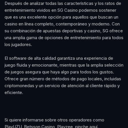
Después de analizar todas las características y los ratos de
entretenimiento vividos en SG Casino podemos sostener
que es una excelente opción para aquellos que buscan un
casino en línea completo, contemporáneo y moderno. Con
su combinación de apuestas deportivas y casino, SG ofrece
una amplia gama de opciones de entretenimiento para todos
los jugadores.
El software de alta calidad garantiza una experiencia de
juego fluida y emocionante, mientras que la amplia selección
de juegos asegura que haya algo para todos los gustos.
Ofrece gran número de métodos de pago locales, incluidas
criptomonedas y un servicio de atención al cliente rápido y
eficiente.
Si quiere informarse sobre otros operadores como
PlayUZU, Betsson Casino, Playzee, pinche aquí.