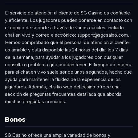
El servicio de atención al cliente de SG Casino es confiable
y eficiente. Los jugadores pueden ponerse en contacto con
el equipo de soporte a través de varios canales, incluido
chat en vivo y correo electrónico: support@sgcsaino.com.
Hemos comprobado que el personal de atención al cliente
es amable y está disponible las 24 horas del día, los 7 días
de la semana, para ayudar a los jugadores con cualquier
consulta o problema que puedan tener. El tiempo de espera
para el chat en vivo suele ser de unos segundos, hecho que
ayuda para mantener la fluidez de la experiencia de los
jugadores. Además, el sitio web del casino ofrece una
sección de preguntas frecuentes detallada que aborda
muchas preguntas comunes.
Bonos
SG Casino ofrece una amplia variedad de bonos y