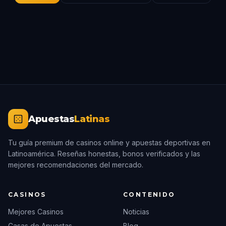
Apuestas
Latinas
Tu guía premium de casinos online y apuestas deportivas en
Latinoamérica. Reseñas honestas, bonos verificados y las
mejores recomendaciones del mercado.
CASINOS
CONTENIDO
Mejores Casinos
Noticias
Casas de Apuestas
Blog