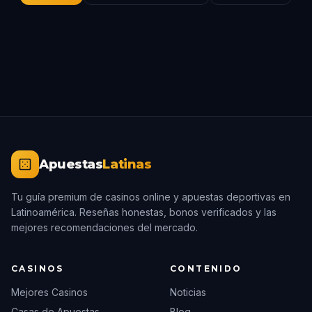
Apuestas
Latinas
Tu guía premium de casinos online y apuestas deportivas en
Latinoamérica. Reseñas honestas, bonos verificados y las
mejores recomendaciones del mercado.
CASINOS
CONTENIDO
Mejores Casinos
Noticias
Casas de Apuestas
Blog